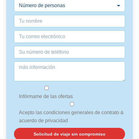
Infórmame de las ofertas
Acepto las condiciones generales de contrato &
acuerdo de privacidad