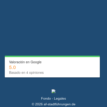
Valoración en Google
5.0
Basado en 4 opiniones
Fondo - Legales
© 2026 af-stadtführungen.de