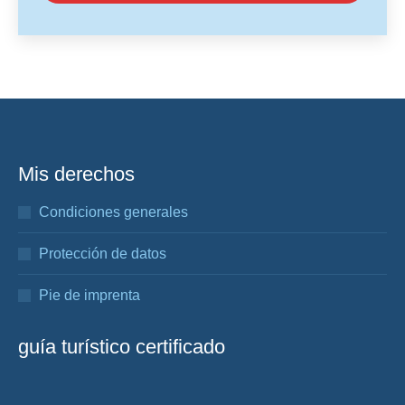
Mis derechos
Condiciones generales
Protección de datos
Pie de imprenta
guía turístico certificado