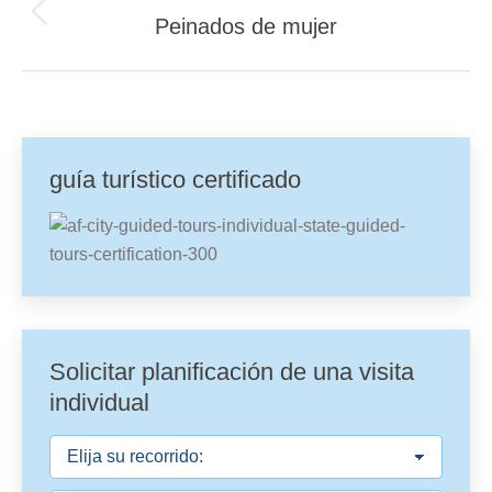
Álbum
Peinados de mujer
álbumes
anterior:
guía turístico certificado
Solicitar planificación de una visita
individual