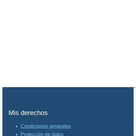
Mis derechos
Condiciones generales
Protección de datos