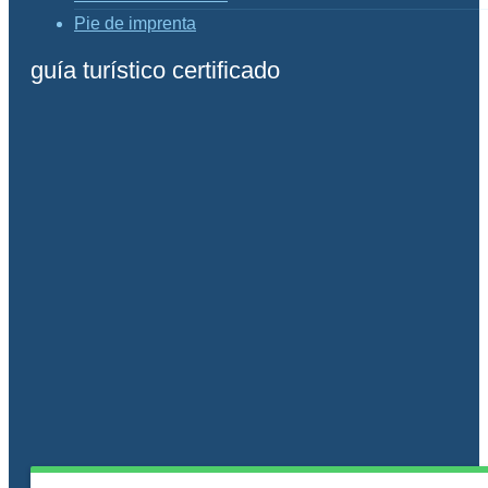
Pie de imprenta
guía turístico certificado