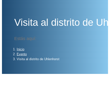
Visita al distrito de U
Estás aquí:
Inicio
Evento
Visita al distrito de Uhlenhorst