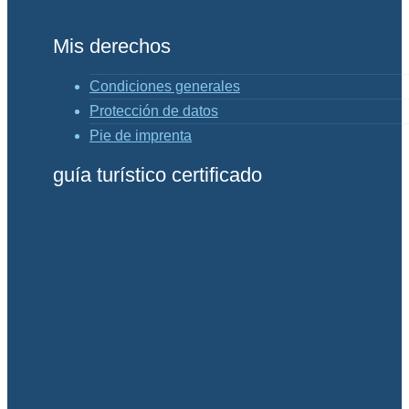
Mis derechos
Condiciones generales
Protección de datos
Pie de imprenta
guía turístico certificado