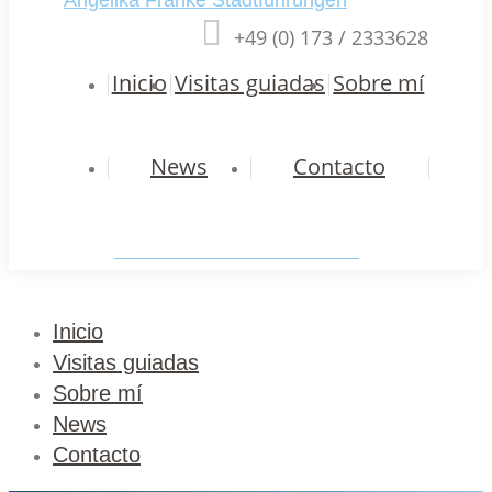
+49 (0) 173 / 2333628
Inicio
Visitas guiadas
Sobre mí
News
Contacto
Planificar una visita individual
Inicio
Visitas guiadas
Sobre mí
News
Contacto