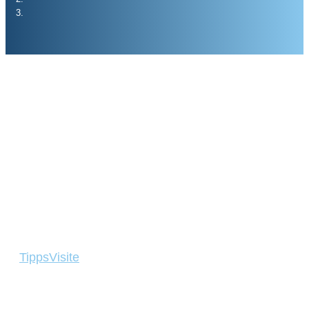
Tipps
Visite