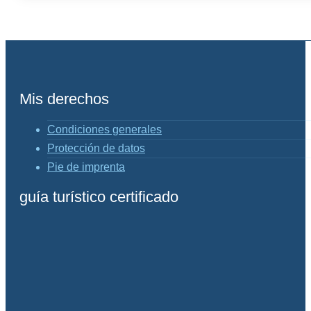
Mis derechos
Condiciones generales
Protección de datos
Pie de imprenta
guía turístico certificado