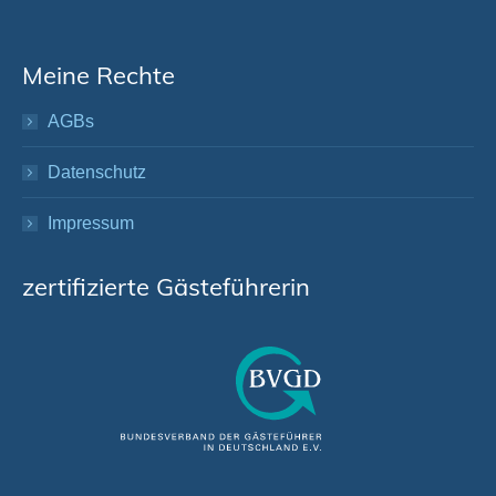
Meine Rechte
AGBs
Datenschutz
Impressum
zertifizierte Gästeführerin