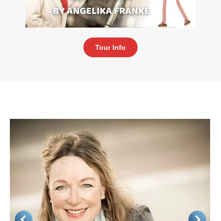
Tour Info