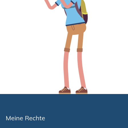
Meine Rechte