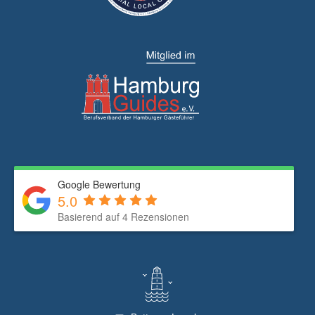
Google Bewertung
5.0
Basierend auf 4 Rezensionen