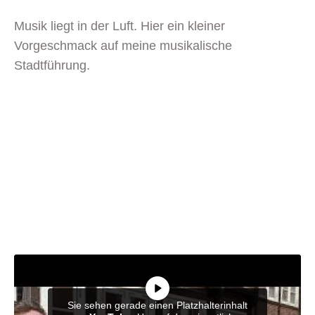
Musik liegt in der Luft. Hier ein kleiner
Vorgeschmack auf meine musikalische
Stadtführung.
Sie sehen gerade einen Platzhalterinhalt