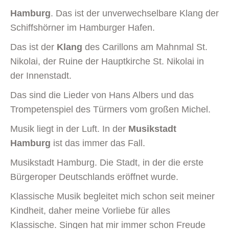
Hamburg
. Das ist der unverwechselbare Klang der
Schiffshörner im Hamburger Hafen.
Das ist der
Klang
des Carillons am Mahnmal St.
Nikolai, der Ruine der Hauptkirche St. Nikolai in
der Innenstadt.
Das sind die Lieder von Hans Albers und das
Trompetenspiel des Türmers vom großen Michel.
Musik liegt in der Luft. In der
Musikstadt
Hamburg
ist das immer das Fall.
Musikstadt Hamburg. Die Stadt, in der die erste
Bürgeroper Deutschlands eröffnet wurde.
Klassische Musik begleitet mich schon seit meiner
Kindheit, daher meine Vorliebe für alles
Klassische. Singen hat mir immer schon Freude