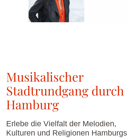
Musikalischer
Stadtrundgang durch
Hamburg
Erlebe die Vielfalt der Melodien,
Kulturen und Religionen Hamburgs