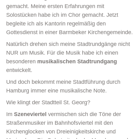
gemacht. Meine ersten Erfahrungen mit
Solostücken habe ich im Chor gemacht. Jetzt
begleite ich als Kantorin regelmäßig den
Gottesdienst in einer Barmbeker Kirchengemeinde.
Natürlich drehen sich meine Stadtrundgänge nicht
NUR um Musik. Für die Musik habe ich einen
besonderen
musikalischen Stadtrundgang
entwickelt.
Und doch bekommt meine Stadtführung durch
Hamburg immer eine musikalische Note.
Wie klingt der Stadtteil St. Georg?
Im
Szeneviertel
vermischen sich die Töne der
Straßenmusiker im Bahnhofsviertel mit den
Kirchenglocken von Dreieinigkeitskirche und