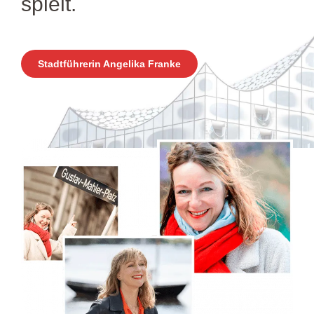
spielt.
Stadtführerin Angelika Franke