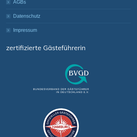
AGBs
Datenschutz
Impressum
zertifizierte Gästeführerin