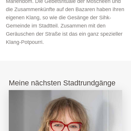
Mariendom. Die Gebetsrituale der Moscheen und
die Zusammenkünfte auf den Bazaren haben ihren
eigenen Klang, so wie die Gesänge der Sihk-
Gemeinde im Stadtteil. Zusammen mit den
Geräuschen der Straße ist das ein ganz spezieller
Klang-Potpourri.
Meine nächsten Stadtrundgänge