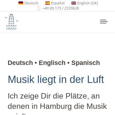
Deutsch
Español
English (UK)
+49 (0) 173 / 2333628
Deutsch • Englisch • Spanisch
Musik liegt in der Luft
Ich zeige Dir die Plätze, an
denen in Hamburg die Musik