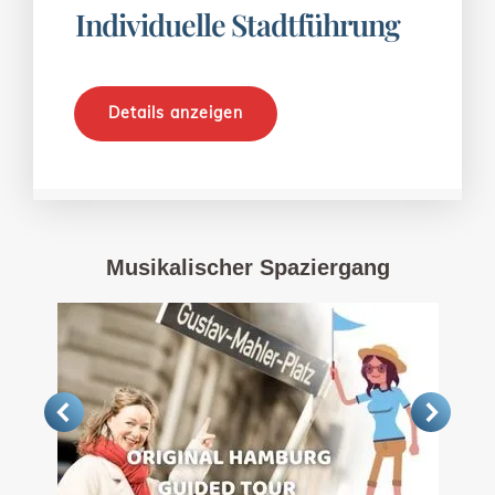
Individuelle Stadtführung
Details anzeigen
Musikalischer Spaziergang