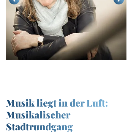
Musik liegt in der Luft:
Musikalischer
Stadtrundgang