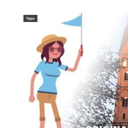
Tipps