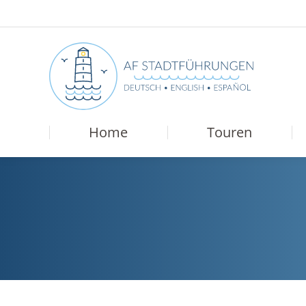
Home
Touren