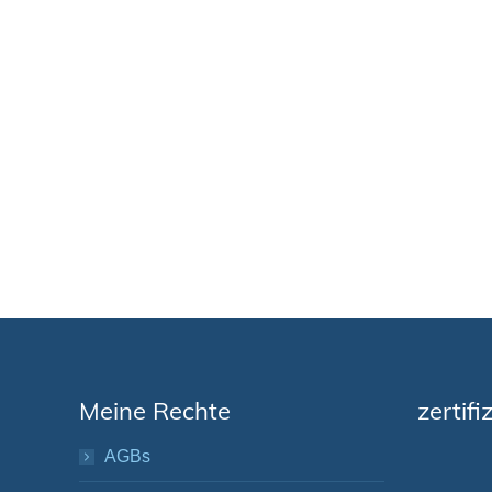
Meine Rechte
zertifi
AGBs