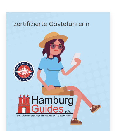
zertifizierte Gästeführerin