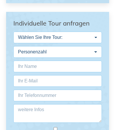
Individuelle Tour anfragen