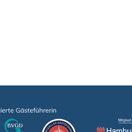
zierte Gästeführerin